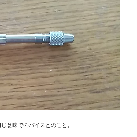
同じ意味でのバイスとのこと。