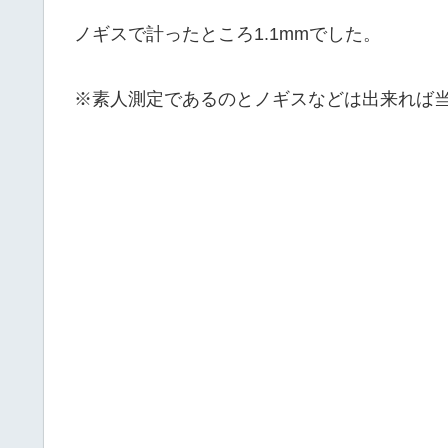
ノギスで計ったところ1.1mmでした。
※素人測定であるのとノギスなどは出来れば