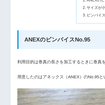
サイズが
ピンバイ
ANEXのピンバイスNo.95
利用目的は巻真の長さを加工するときに巻真
用意したのはアネックス（ANEX）のNo.95