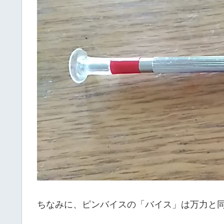
ちなみに、ピンバイスの「バイス」は万力と