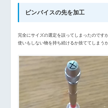
ピンバイスの先を加工
完全にサイズの選定を誤ってしまったのです
使いもしない物を持ち続けるか捨ててしまう