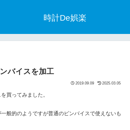
時計De娯楽
ンバイスを加工
2019.09.09
2025.03.05
スを買ってみました。
が一般的のようですが普通のピンバイスで使えないも