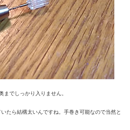
と奥までしっかり入りません。
ていたら結構太いんですね。手巻き可能なので当然と