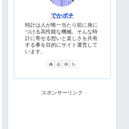
でかポチ
時計は人が唯一当たり前に身に
つける高性能な機械。そんな時
計に寄せる想いと楽しさを共有
する事を目的にサイト運営して
います。
スポンサーリンク