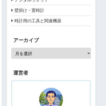
壁掛け・置時計
時計用の工具と関連機器
アーカイブ
運営者