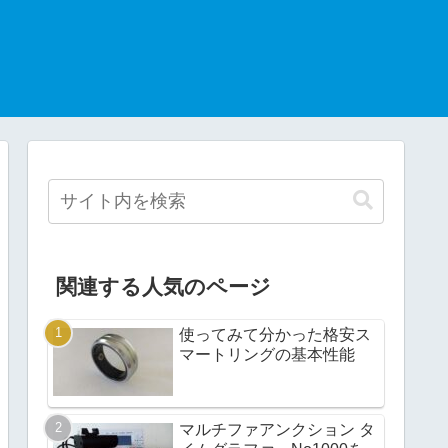
関連する人気のページ
使ってみて分かった格安ス
マートリングの基本性能
マルチファアンクション タ