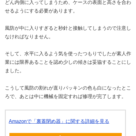
どん内側に入ってしまうため、ケースの表面と高さを合わ
せるようにする必要があります。
風防が中に入りすぎると秒針と接触してしまうので注意し
なければなりません。
そして、水平に入るよう気を使ったつもりでしたが素人作
業には限界あることを認め少しの傾きは妥協することにし
ました。
こうして風防の割れが直りパッキンの色も白になったとこ
ろで、あとは中に機械を固定すれば修理が完了します。
Amazonで「裏蓋閉め器」に関する詳細を見る