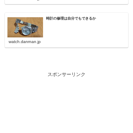
時計の修理は自分でもできるか
watch.danman.jp
スポンサーリンク