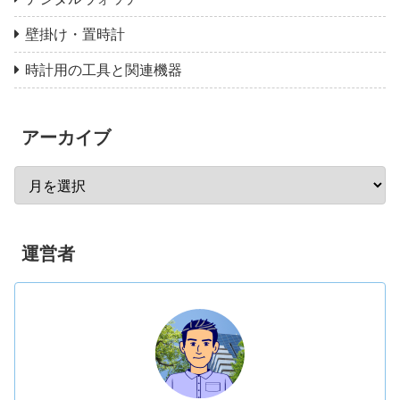
壁掛け・置時計
時計用の工具と関連機器
アーカイブ
運営者