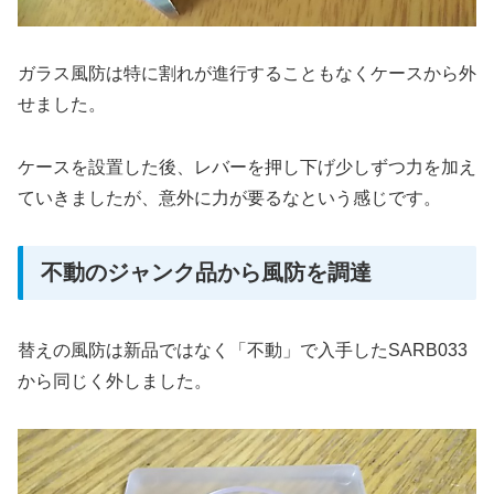
ガラス風防は特に割れが進行することもなくケースから外
せました。
ケースを設置した後、レバーを押し下げ少しずつ力を加え
ていきましたが、意外に力が要るなという感じです。
不動のジャンク品から風防を調達
替えの風防は新品ではなく「不動」で入手したSARB033
から同じく外しました。