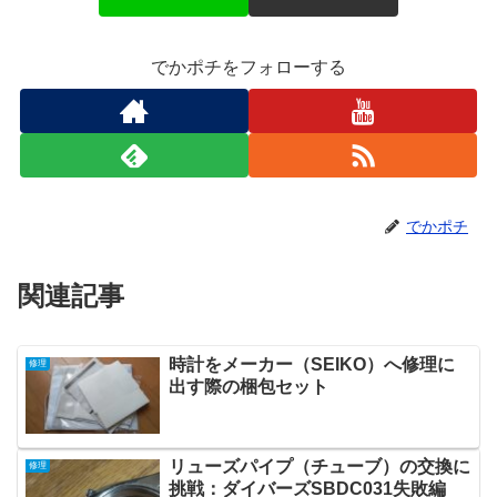
でかポチをフォローする
でかポチ
関連記事
時計をメーカー（SEIKO）へ修理に
修理
出す際の梱包セット
リューズパイプ（チューブ）の交換に
修理
挑戦：ダイバーズSBDC031失敗編