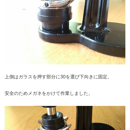
上側はガラスを押す部分に30を選び下向きに固定。
安全のためメガネをかけて作業しました。