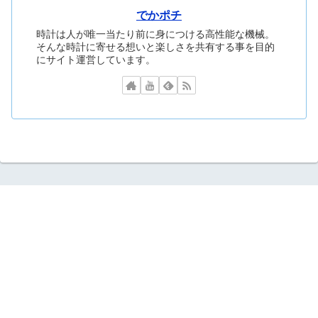
でかポチ
時計は人が唯一当たり前に身につける高性能な機械。
そんな時計に寄せる想いと楽しさを共有する事を目的
にサイト運営しています。