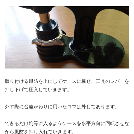
取り付ける風防を上にしてケースに載せ、工具のレバーを
押し下げて圧入していきます。
外す際に台座がわりに用いたコマは外してあります。
できるだけ均等に入るようケースを水平方向に回転させな
がら風防を押し入れていきます。