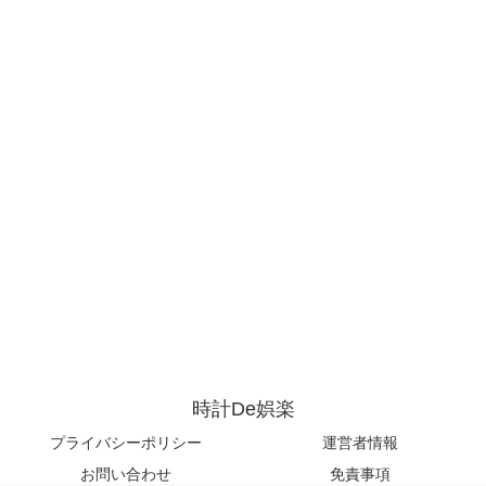
時計De娯楽
プライバシーポリシー
運営者情報
お問い合わせ
免責事項