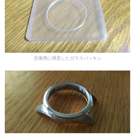
交換用に用意したガラスパッキン