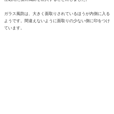
ガラス風防は、大きく面取りされているほうが内側に入る
ようです。間違えないように面取りの少ない側に印をつけ
ています。