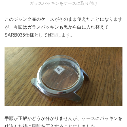
ガラスパッキンをケースに取り付け
このジャンク品のケースがそのまま使えたことになります
が、今回はガラスパッキンも黒から白に入れ替えて
SARB035仕様として修理します。
手順が正解かどうか分かりませんが、ケースにパッキンを
仕込んだ後に風防を圧入することにしました。