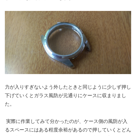
力が入りすぎないよう外したときと同じように少しず押し
下げていくとガラス風防が元通りにケースに収まりまし
た。
実際に作業してみて分かったのが、ケース側の風防が入
るスペースにはある程度余裕があるので押していくとどん