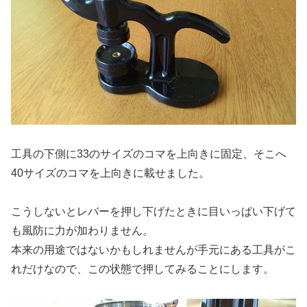
工具の下側に33のサイズのコマを上向きに固定、そこへ
40サイズのコマを上向きに載せました。
こうしないとレバーを押し下げたときに目いっぱい下げて
も風防に力が加わりません。
本来の用途ではないかもしれませんが手元にある工具がこ
れだけなので、この状態で押してみることにします。