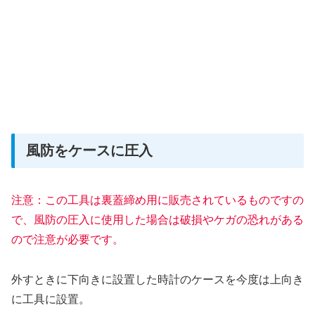
風防をケースに圧入
注意：この工具は裏蓋締め用に販売されているものですの
で、風防の圧入に使用した場合は破損やケガの恐れがある
ので注意が必要です。
外すときに下向きに設置した時計のケースを今度は上向き
に工具に設置。