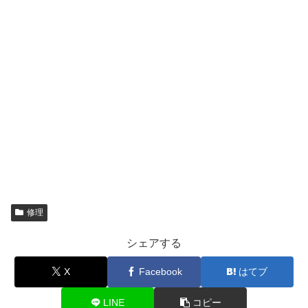
修理
シェアする
X
Facebook
はてブ
LINE
コピー