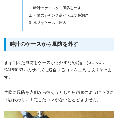
時計のケースから風防を外す
不動のジャンク品から風防を調達
風防をケースに圧入
時計のケースから風防を外す
まず割れた風防をケースから外すため時計（SEIKO：
SARB033）のサイズに適合するコマを工具に取り付けま
す。
実際に風防を内側から押そうとしたら画像のように下側に
下駄代わりに固定したコマがないととどきません。