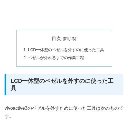
目次
LCD一体型のベゼルを外すのに使った工具
ベゼルが外れるまでの作業工程
LCD一体型のベゼルを外すのに使った工
具
vivoactive3のベゼルを外すために使った工具は次のもので
す。