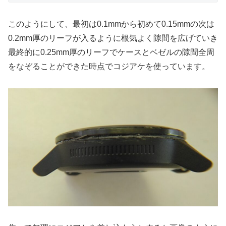
このようにして、最初は0.1mmから初めて0.15mmの次は
0.2mm厚のリーフが入るように根気よく隙間を広げていき
最終的に0.25mm厚のリーフでケースとベゼルの隙間全周
をなぞることができた時点でコジアケを使っています。