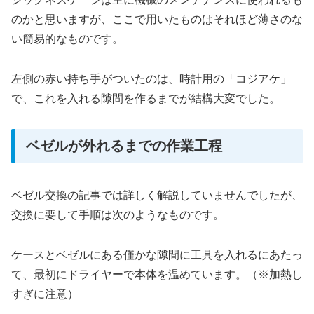
のかと思いますが、ここで用いたものはそれほど薄さのな
い簡易的なものです。
左側の赤い持ち手がついたのは、時計用の「コジアケ」
で、これを入れる隙間を作るまでが結構大変でした。
ベゼルが外れるまでの作業工程
ベゼル交換の記事では詳しく解説していませんでしたが、
交換に要して手順は次のようなものです。
ケースとベゼルにある僅かな隙間に工具を入れるにあたっ
て、最初にドライヤーで本体を温めています。（※加熱し
すぎに注意）