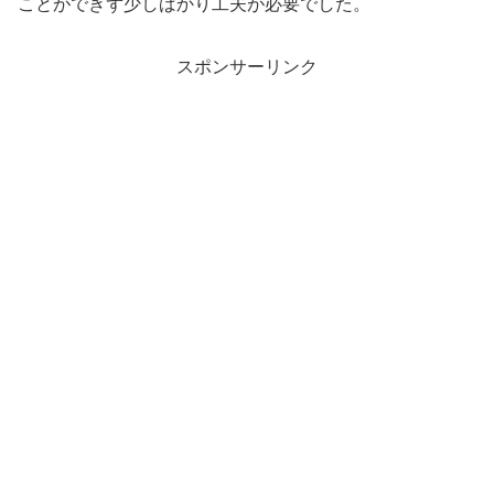
ことができず少しばかり工夫が必要でした。
スポンサーリンク