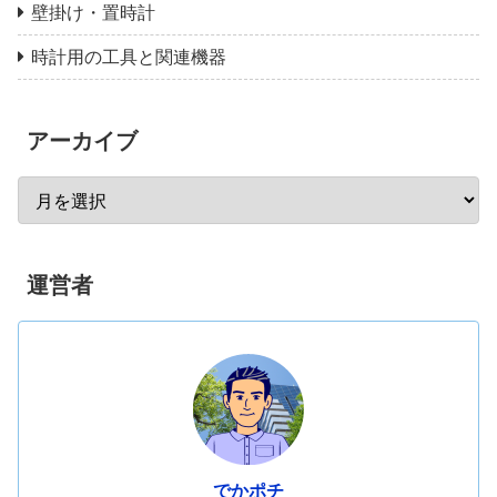
壁掛け・置時計
時計用の工具と関連機器
アーカイブ
運営者
でかポチ