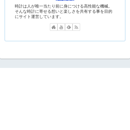
時計は人が唯一当たり前に身につける高性能な機械。
そんな時計に寄せる想いと楽しさを共有する事を目的
にサイト運営しています。