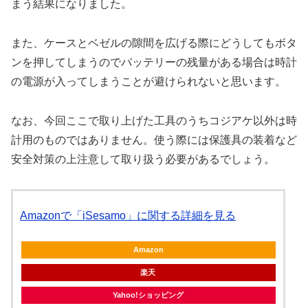
まう結果になりました。
また、ケースとベゼルの隙間を広げる際にどうしてもボタ
ンを押してしまうのでバッテリーの残量がある場合は時計
の電源が入ってしまうことが避けられないと思います。
なお、今回ここで取り上げた工具のうちコジアケ以外は時
計用のものではありません。使う際には保護具の装着など
安全対策の上注意して取り扱う必要があるでしょう。
Amazonで「iSesamo」に関する詳細を見る
Amazon
楽天
Yahoo!ショッピング