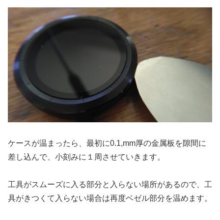
ケースが温まったら、最初に0.1,mm厚の金属板を隙間に
差し込んで、小刻みに１周させていきます。
工具がスムーズに入る部分と入らない場所があるので、工
具がきつくて入らない場合は再度ベゼル部分を温めます。