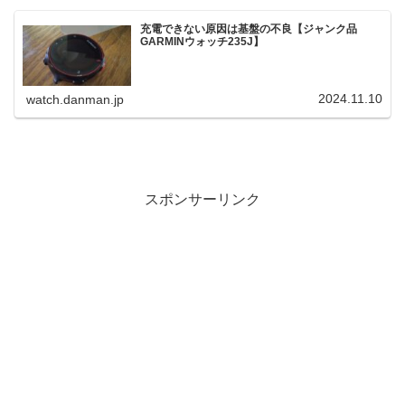
充電できない原因は基盤の不良【ジャンク品
GARMINウォッチ235J】
2024.11.10
watch.danman.jp
スポンサーリンク