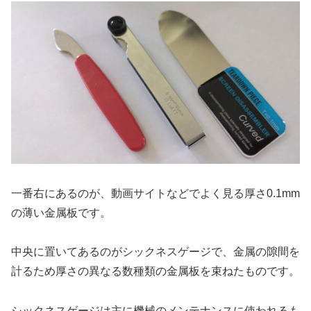
一番右にあるのが、動画サイトなどでよく見る厚さ0.1mm
の薄い金属板です。
中央に置いてあるのがシックネスゲージで、金属の隙間を
計るため厚さの異なる数種類の金属板を束ねたものです。
シックネスゲージは主に機械のメンテナンスに使われるも