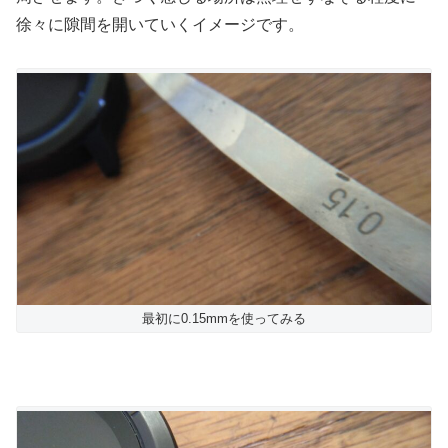
徐々に隙間を開いていくイメージです。
最初に0.15mmを使ってみる