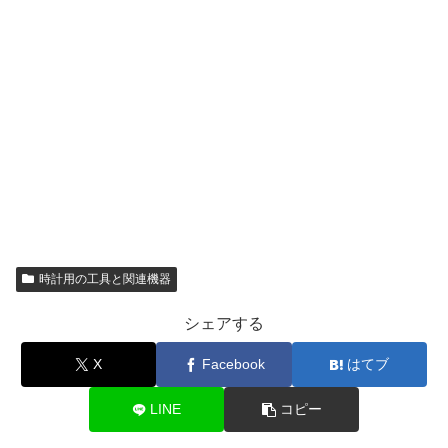
時計用の工具と関連機器
シェアする
X
Facebook
はてブ
LINE
コピー