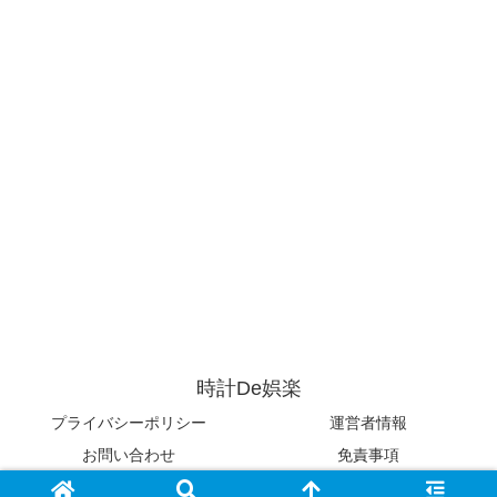
時計De娯楽
プライバシーポリシー
運営者情報
お問い合わせ
免責事項
© 2018-2026 時計De娯楽.