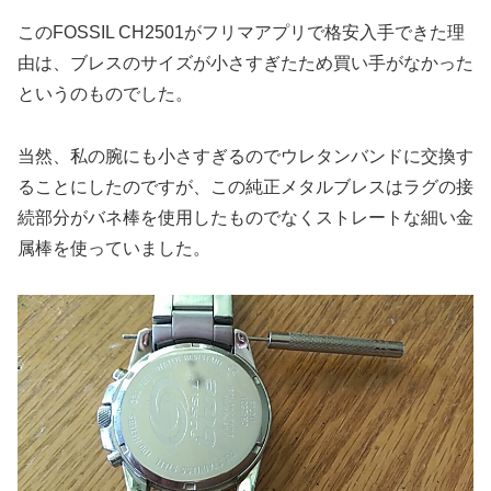
このFOSSIL CH2501がフリマアプリで格安入手できた理
由は、ブレスのサイズが小さすぎたため買い手がなかった
というのものでした。
当然、私の腕にも小さすぎるのでウレタンバンドに交換す
ることにしたのですが、この純正メタルブレスはラグの接
続部分がバネ棒を使用したものでなくストレートな細い金
属棒を使っていました。