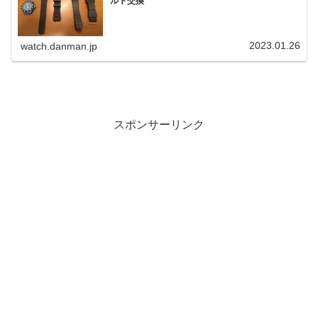
ルト交換
2023.01.26
watch.danman.jp
スポンサーリンク