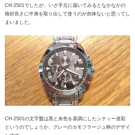
CH-2501でしたが、いざ手元に届いてみるとなかなかの
格好良さに中身を取り出して使うのが勿体ないと思ってし
まいました。
CH-2501の文字盤は黒と灰色を基調にしたシティー迷彩
というのでしょうか、グレーのカモフラージュ柄のデザイ