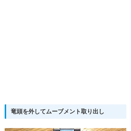
竜頭を外してムーブメント取り出し