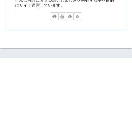
そんな時計に寄せる想いと楽しさを共有する事を目的
にサイト運営しています。