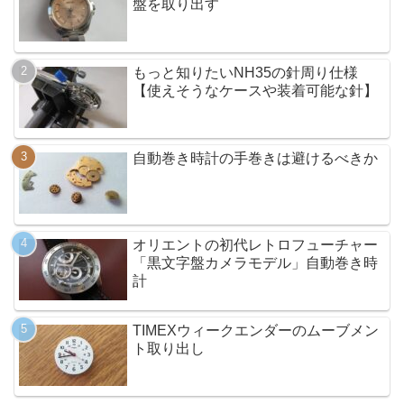
盤を取り出す
もっと知りたいNH35の針周り仕様
【使えそうなケースや装着可能な針】
自動巻き時計の手巻きは避けるべきか
オリエントの初代レトロフューチャー
「黒文字盤カメラモデル」自動巻き時
計
TIMEXウィークエンダーのムーブメン
ト取り出し