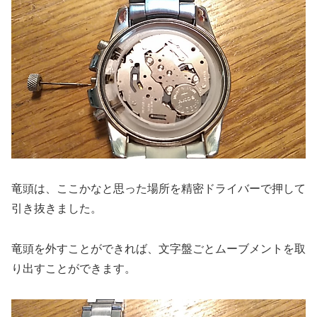
竜頭は、ここかなと思った場所を精密ドライバーで押して
引き抜きました。
竜頭を外すことができれば、文字盤ごとムーブメントを取
り出すことができます。