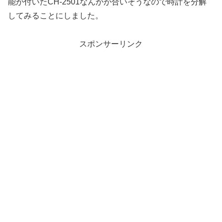
能が付いたCH-2501なんかが合いそうなので時計を分解
してみることにしました。
スポンサーリンク