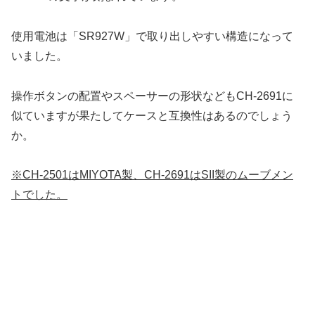
使用電池は「SR927W」で取り出しやすい構造になって
いました。
操作ボタンの配置やスペーサーの形状などもCH-2691に
似ていますが果たしてケースと互換性はあるのでしょう
か。
※CH-2501はMIYOTA製、CH-2691はSII製のムーブメン
トでした。