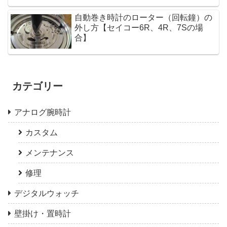
自動巻き時計のローター（回転鐘）の
外し方【セイコー6R、4R、7Sの場
合】
カテゴリー
アナログ腕時計
カスタム
メンテナンス
修理
デジタルウォッチ
壁掛け・置時計