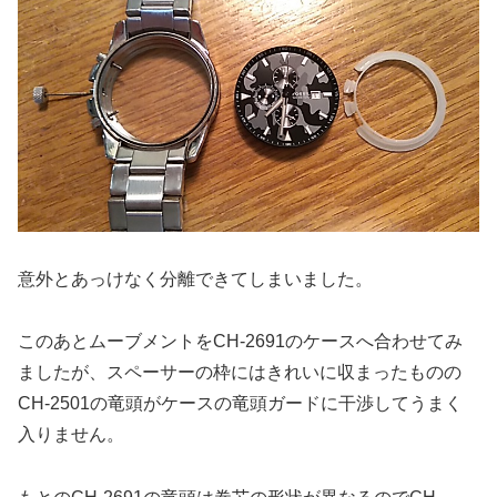
意外とあっけなく分離できてしまいました。
このあとムーブメントをCH-2691のケースへ合わせてみ
ましたが、スペーサーの枠にはきれいに収まったものの
CH-2501の竜頭がケースの竜頭ガードに干渉してうまく
入りません。