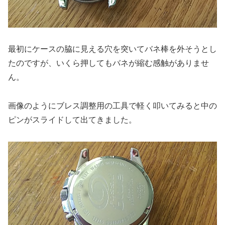
最初にケースの脇に見える穴を突いてバネ棒を外そうとし
たのですが、いくら押してもバネが縮む感触がありませ
ん。
画像のようにブレス調整用の工具で軽く叩いてみると中の
ピンがスライドして出てきました。