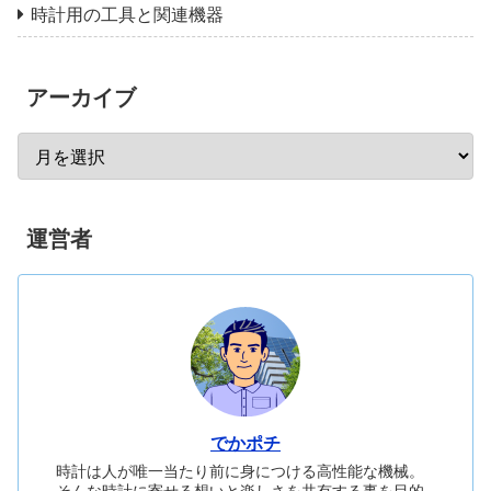
時計用の工具と関連機器
アーカイブ
運営者
でかポチ
時計は人が唯一当たり前に身につける高性能な機械。