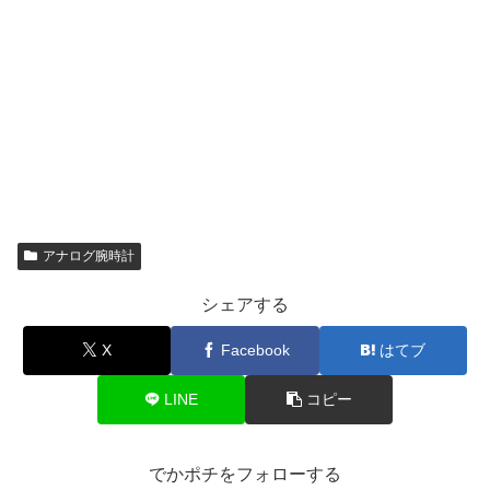
アナログ腕時計
シェアする
X
Facebook
はてブ
LINE
コピー
でかポチをフォローする