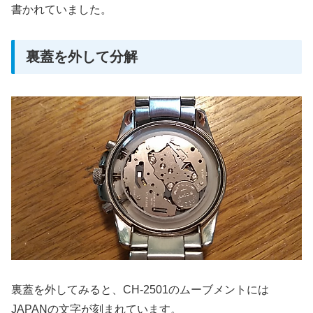
書かれていました。
裏蓋を外して分解
裏蓋を外してみると、CH-2501のムーブメントには
JAPANの文字が刻まれています。