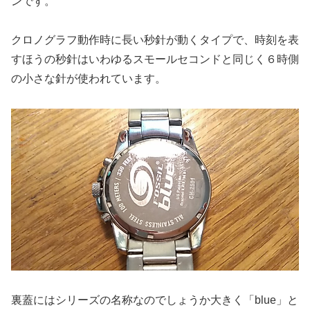
ンです。
クロノグラフ動作時に長い秒針が動くタイプで、時刻を表
すほうの秒針はいわゆるスモールセコンドと同じく６時側
の小さな針が使われています。
裏蓋にはシリーズの名称なのでしょうか大きく「blue」と