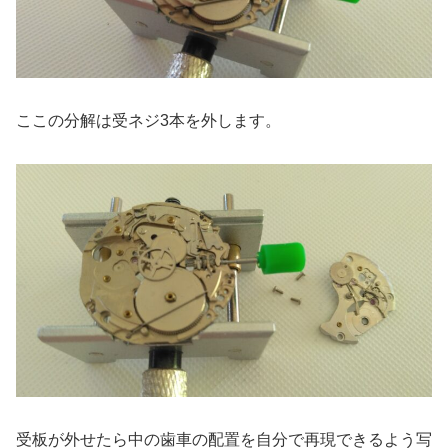
ここの分解は受ネジ3本を外します。
受板が外せたら中の歯車の配置を自分で再現できるよう写