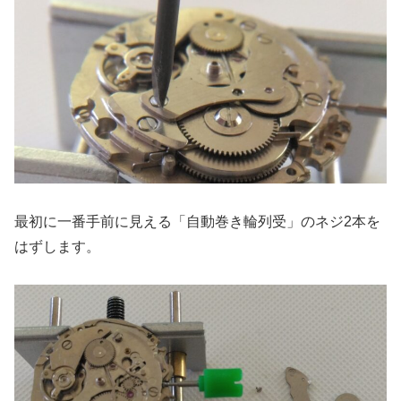
最初に一番手前に見える「自動巻き輪列受」のネジ2本を
はずします。