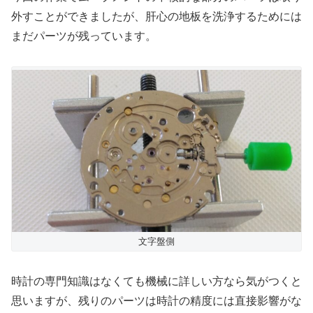
外すことができましたが、肝心の地板を洗浄するためには
まだパーツが残っています。
文字盤側
時計の専門知識はなくても機械に詳しい方なら気がつくと
思いますが、残りのパーツは時計の精度には直接影響がな