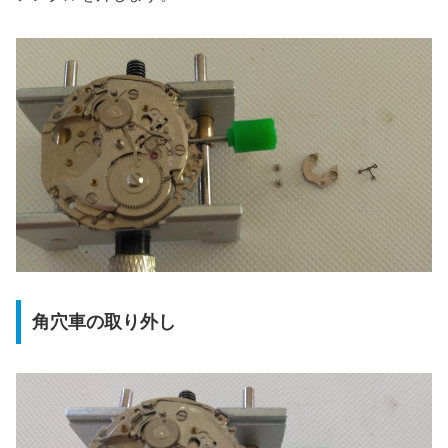
角穴車の取り外し