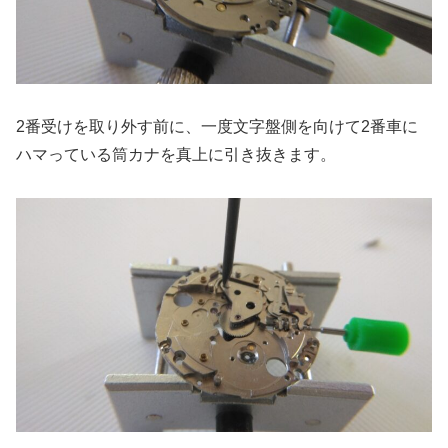
2番受けを取り外す前に、一度文字盤側を向けて2番車に
ハマっている筒カナを真上に引き抜きます。