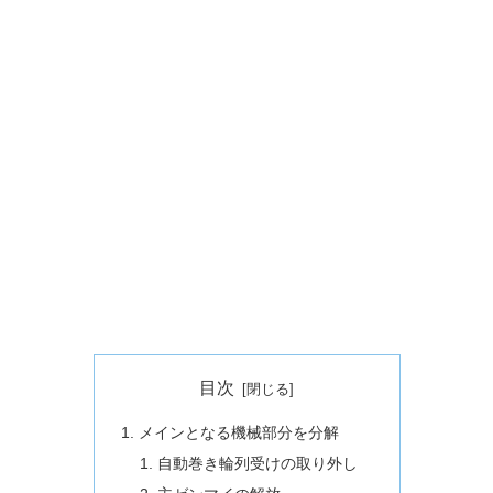
目次
メインとなる機械部分を分解
自動巻き輪列受けの取り外し