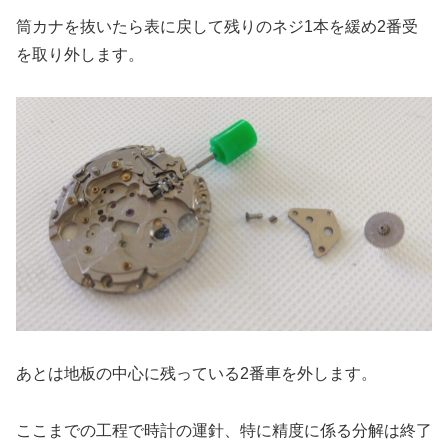
筒カナを抜いたら表に戻して残りのネジ1本を緩め2番受
を取り外します。
あとは地板の中心に残っている2番車を外します。
ここまでの工程で時計の運針、特に精度に係る分解は終了