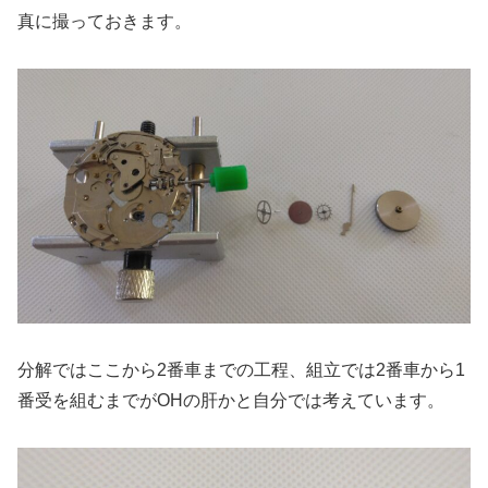
真に撮っておきます。
分解ではここから2番車までの工程、組立では2番車から1
番受を組むまでがOHの肝かと自分では考えています。