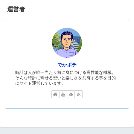
運営者
でかポチ
時計は人が唯一当たり前に身につける高性能な機械。
そんな時計に寄せる想いと楽しさを共有する事を目的
にサイト運営しています。