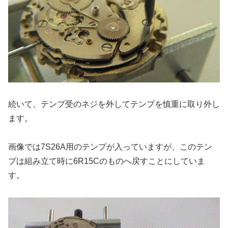
続いて、テンプ受のネジを外してテンプを慎重に取り外し
ます。
画像では7S26A用のテンプが入っていますが、このテン
プは組み立て時に6R15Cのものへ戻すことにしていま
す。