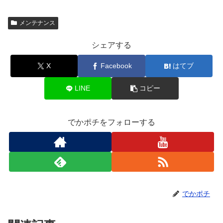
メンテナンス
シェアする
X
Facebook
はてブ
LINE
コピー
でかポチをフォローする
でかポチ