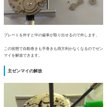
プレートを外すと中の歯車が取り出せるので外します。
この状態で自動巻きも手巻きも両方利かなくなるのでゼン
マイを解放できます。
主ゼンマイの解放