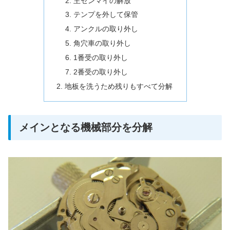
主ゼンマイの解放
テンプを外して保管
アンクルの取り外し
角穴車の取り外し
1番受の取り外し
2番受の取り外し
地板を洗うため残りもすべて分解
メインとなる機械部分を分解