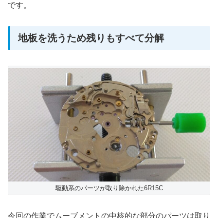
です。
地板を洗うため残りもすべて分解
駆動系のパーツが取り除かれた6R15C
今回の作業でムーブメントの中核的な部分のパーツは取り