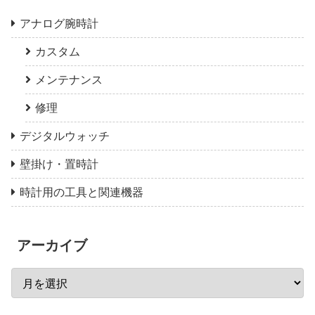
アナログ腕時計
カスタム
メンテナンス
修理
デジタルウォッチ
壁掛け・置時計
時計用の工具と関連機器
アーカイブ