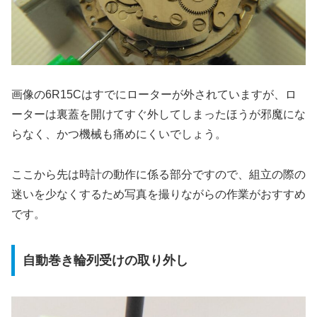
画像の6R15Cはすでにローターが外されていますが、ロ
ーターは裏蓋を開けてすぐ外してしまったほうが邪魔にな
らなく、かつ機械も痛めにくいでしょう。
ここから先は時計の動作に係る部分ですので、組立の際の
迷いを少なくするため写真を撮りながらの作業がおすすめ
です。
自動巻き輪列受けの取り外し