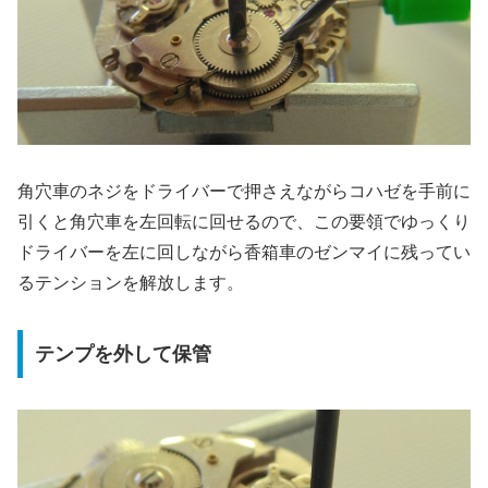
角穴車のネジをドライバーで押さえながらコハゼを手前に
引くと角穴車を左回転に回せるので、この要領でゆっくり
ドライバーを左に回しながら香箱車のゼンマイに残ってい
るテンションを解放します。
テンプを外して保管