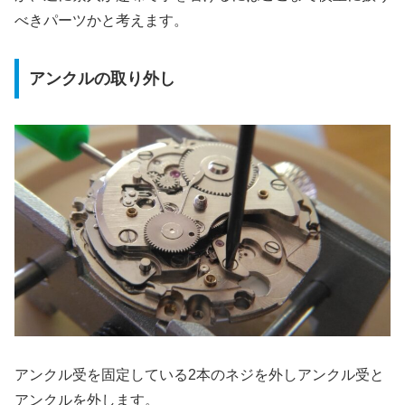
べきパーツかと考えます。
アンクルの取り外し
アンクル受を固定している2本のネジを外しアンクル受と
アンクルを外します。