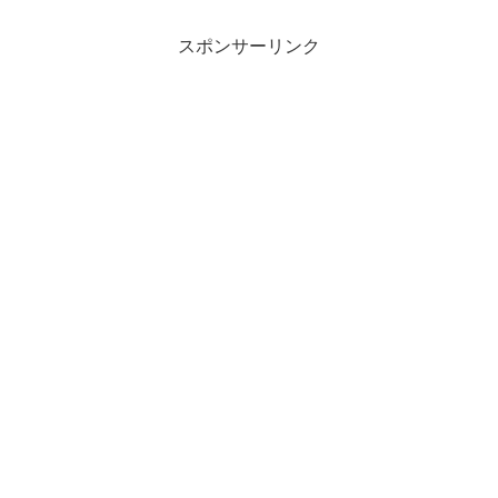
スポンサーリンク