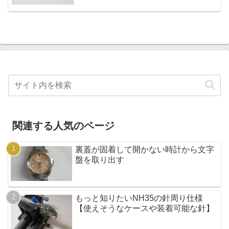
関連する人気のページ
裏蓋が固着して開かない時計から文字
盤を取り出す
もっと知りたいNH35の針周り仕様
【使えそうなケースや装着可能な針】