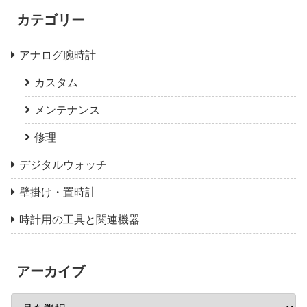
カテゴリー
アナログ腕時計
カスタム
メンテナンス
修理
デジタルウォッチ
壁掛け・置時計
時計用の工具と関連機器
アーカイブ