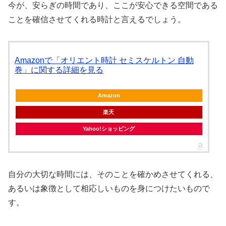
今が、安らぎの時間であり、ここが安心できる空間である
ことを確信させてくれる時計と言えるでしょう。
Amazonで「オリエント時計 セミスケルトン 自動
巻」に関する詳細を見る
Amazon
楽天
Yahoo!ショッピング
自分の大切な時間には、そのことを確かめさせてくれる、
あるいは象徴として相応しいものを身につけたいもので
す。