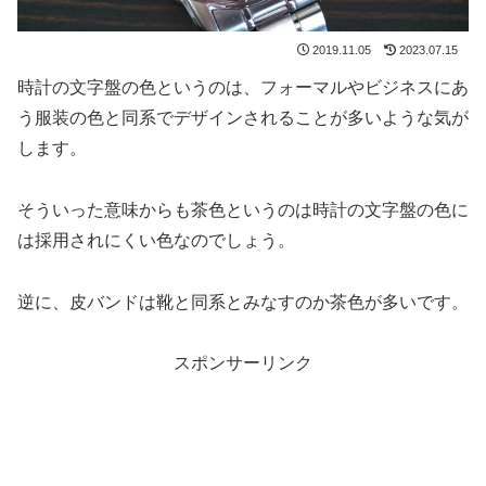
2019.11.05
2023.07.15
時計の文字盤の色というのは、フォーマルやビジネスにあ
う服装の色と同系でデザインされることが多いような気が
します。
そういった意味からも茶色というのは時計の文字盤の色に
は採用されにくい色なのでしょう。
逆に、皮バンドは靴と同系とみなすのか茶色が多いです。
スポンサーリンク