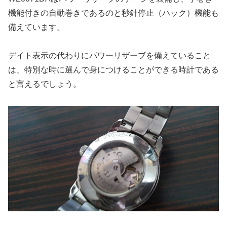
機能付きの自動巻きであるのと秒針停止（ハック）機能も
備えています。
デイト表示の代わりにパワーリザーブを備えていること
は、特別な時に選んで身につけることができる時計である
と言えるでしょう。