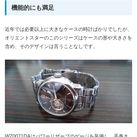
機能的にも満足
近年では必要以上に大きなケースの時計ばかりでしたが、
オリエントスターのこのシリーズはケースの形や大きさを
含め、そのデザインは言うことなしです。
WZ0071DAはパワーリザーブのゲージを装備し、手巻き