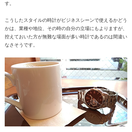
す。
こうしたスタイルの時計がビジネスシーンで使えるかどう
かは、業種や地位、その時の自分の立場にもよりますが、
控えておいた方が無難な場面が多い時計であるのは間違い
なさそうです。