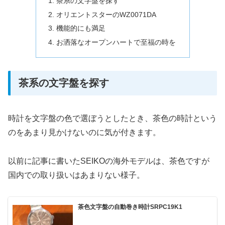
茶系の文字盤を探す
オリエントスターのWZ0071DA
機能的にも満足
お洒落なオープンハートで至福の時を
茶系の文字盤を探す
時計を文字盤の色で選ぼうとしたとき、茶色の時計という
のをあまり見かけないのに気が付きます。
以前に記事に書いたSEIKOの海外モデルは、茶色ですが
国内での取り扱いはあまりない様子。
茶色文字盤の自動巻き時計SRPC19K1