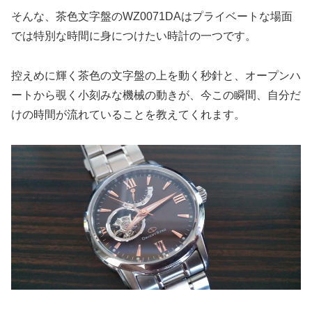
そんな、茶色文字盤のWZ0071DAはプライベートな場面
では特別な時間に身につけたい時計の一つです。
控えめに輝く茶色の文字盤の上を動く秒針と、オープンハ
ートから覗く小刻みな機械の動きが、今この瞬間、自分だ
けの時間が流れていることを教えてくれます。