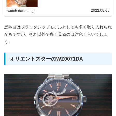
2022.08.08
watch.danman.jp
黒や白はフラッグシップモデルとしても多く取り入れられ
がちですが、それ以外で多く見るのは紺色くらいでしょ
う。
オリエントスターのWZ0071DA