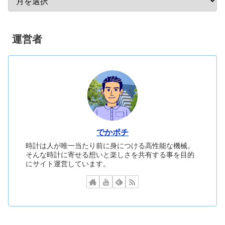
運営者
でかポチ
時計は人が唯一当たり前に身につける高性能な機械。
そんな時計に寄せる想いと楽しさを共有する事を目的
にサイト運営しています。